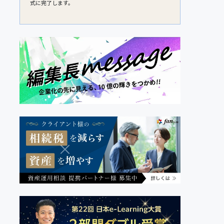
式に完了します。