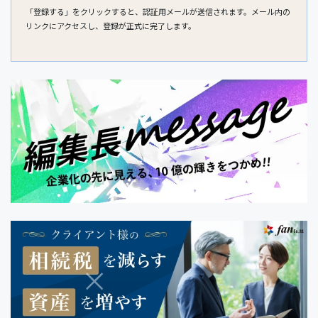
「登録する」をクリックすると、認証用メールが送信されます。メール内の
リンクにアクセスし、登録が正式に完了します。