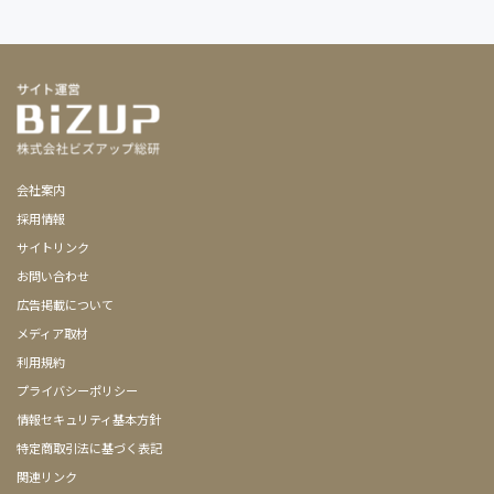
会社案内
採用情報
サイトリンク
お問い合わせ
広告掲載について
メディア取材
利用規約
プライバシーポリシー
情報セキュリティ基本方針
特定商取引法に基づく表記
関連リンク