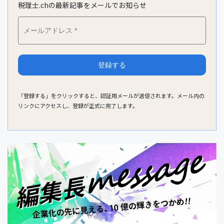
税理士.chの最新記事をメールでお知らせ
「登録する」をクリックすると、認証用メールが送信されます。メール内の
リンクにアクセスし、登録が正式に完了します。