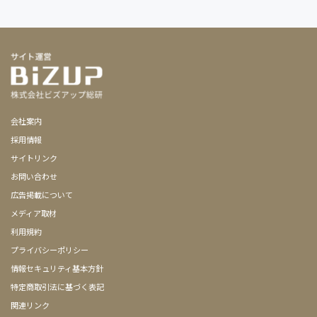
会社案内
採用情報
サイトリンク
お問い合わせ
広告掲載について
メディア取材
利用規約
プライバシーポリシー
情報セキュリティ基本方針
特定商取引法に基づく表記
関連リンク