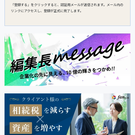
「登録する」をクリックすると、認証用メールが送信されます。メール内の
リンクにアクセスし、登録が正式に完了します。