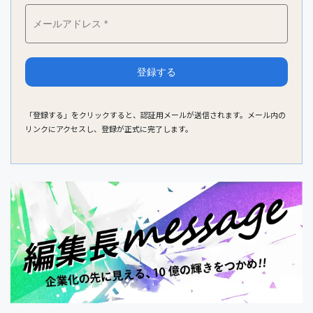
「登録する」をクリックすると、認証用メールが送信されます。メール内の
リンクにアクセスし、登録が正式に完了します。