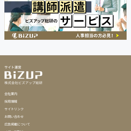
会社案内
採用情報
サイトリンク
お問い合わせ
広告掲載について