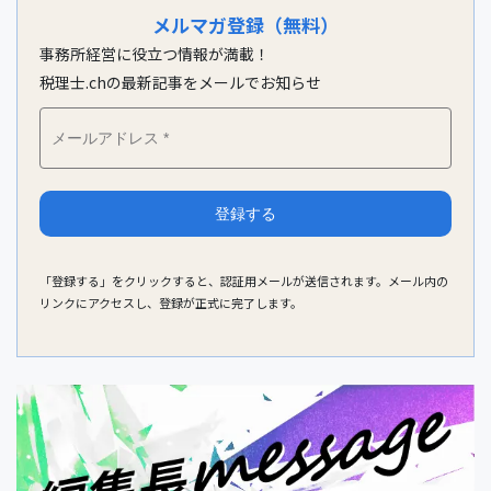
メルマガ登録（無料）
事務所経営に役立つ情報が満載！
税理士.chの最新記事をメールでお知らせ
「登録する」をクリックすると、認証用メールが送信されます。メール内の
リンクにアクセスし、登録が正式に完了します。