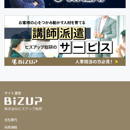
会社案内
採用情報