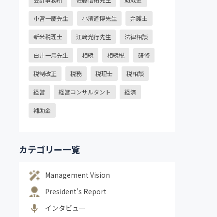
小宮一慶先生
小濱道博先生
弁護士
新米税理士
江﨑光行先生
法律相談
白井一馬先生
相続
相続税
研修
税制改正
税務
税理士
税相談
経営
経営コンサルタント
経済
補助金
カテゴリー一覧
Management Vision
President's Report
インタビュー