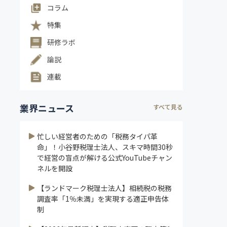
コラム
特集
研修ラボ
論説
連載
業界ニュース
すべて見る
忙しい経営者のための「税務タイパ革
命」！小谷野税理士法人、スキマ時間30秒
で経営の盲点が解ける公式YouTubeチャン
ネルを開設
【ランドマーク税理士法人】相続税の税務
調査率「1％未満」を実現する適正申告体
制