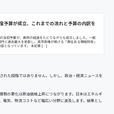
年度予算が成立。これまでの流れと予算の内訳を
度）の当初予算が、異例の経過をたどりながらも成立しました。一般
092億円と過去最大を更新し、高市政権が掲げる「責任ある積極財政」
となっています。 本記事 […]
された段階ではありません。しかし、政治・経済ニュースを
情勢の悪化は原油価格上昇につながります。日本はエネルギ
、電気、物流コストなど幅広い分野に波及します。結果とし