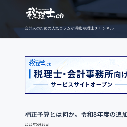
コ
ナ
ン
ビ
テ
ゲ
ン
ー
会計人のための人気コラムが満載 税理士チャンネル
ツ
シ
へ
ョ
ス
ン
キ
に
ッ
移
プ
動
補正予算とは何か。令和8年度の追
2026年5月26日