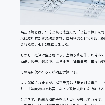
補正予算とは、年度当初に成立した「当初予算」を修
末に政府案が閣議決定され、国会審議を経て年度開始
された後、4月に成立しました。
しかし、経済は生き物です。当初予算を作った時点で
価高、災害、感染症、エネルギー価格高騰、世界情勢
その際に使われるのが補正予算です。
よく誤解されますが、補正予算は「景気対策専用」で
り、「年度途中で必要になった政策支出」を追加する
ところで、近年の補正予算は大型化が続いています。