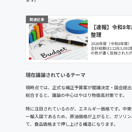
【速報】令和8
整理
2026年度（令和8年
会計総額は122兆3,
の色が濃く反映された内容
現在議論されているテーマ
現時点では、正式な補正予算案が閣議決定・国会提出
総合すると、議論の中心はやはり物価高対策です。
特に注目されているのが、エネルギー価格です。中東
ー輸入国であるため、原油価格が上がると、ガソリン
て、食品価格まで押し上げる構造になります。