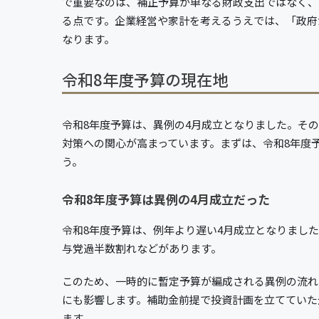
で重要なのは、補正予算が単なる財政支出ではなく、
る点です。企業経営や家計を考えるうえでは、「政府
なります。
令和8年度予算の現在地
令和8年度予算は、異例の4月成立となりました。そ
対策への関心が高まっています。まずは、令和8年度
う。
令和8年度予算は異例の4月成立だった
令和8年度予算は、例年より遅い4月成立となりまし
与党過半数割れなどがあります。
このため、一時的に暫定予算が編成される異例の流れ
にも影響します。補助金前提で投資計画を立てていた
ます。