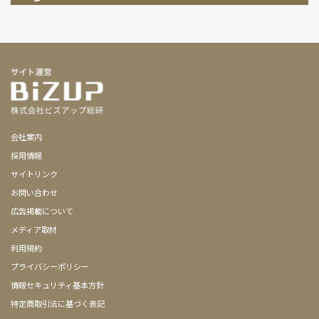
会社案内
採用情報
サイトリンク
お問い合わせ
広告掲載について
メディア取材
利用規約
プライバシーポリシー
情報セキュリティ基本方針
特定商取引法に基づく表記