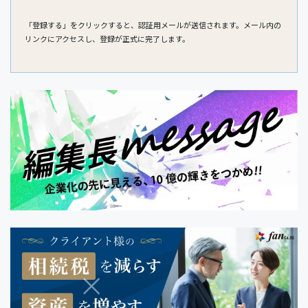
「登録する」をクリックすると、認証用メールが送信されます。メール内の
リンクにアクセスし、登録が正式に完了します。