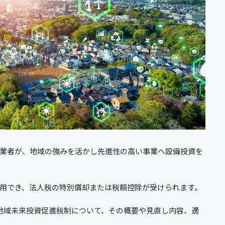
業者が、地域の強みを活かし先進性の高い事業へ設備投資を
用でき、法人税の特別償却または税額控除が受けられます。
地域未来投資促進税制について、その概要や見直し内容、適