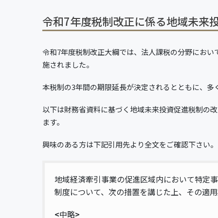
令和7年度税制改正に係る地域未来
令和7年度税制改正大綱では、法人課税の分野におい
施されました。
本税制の3年間の期限延長が決定されるとともに、多
以下は財務省資料に基づく地域未来投資促進税制の改
ます。
興味のある方は下記引用先より全文をご確認下さい。
地域経済牽引事業の促進区域内において特定事
制度について、次の措置を講じた上、その適用
<
中略
>