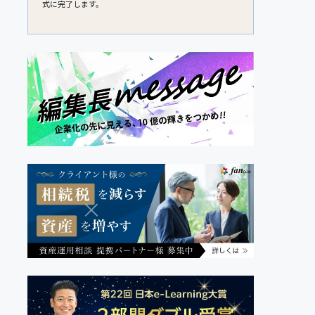
式に完了します。