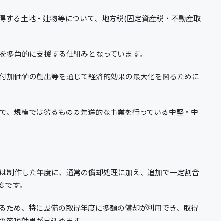
得する土地・建物等について、地方税(固定資産税・不動産取
を多角的に支援する仕組みとなっています。
付加価値の創出等を通じて経済的効果の最大化を図るために
で、規模では劣るものの先進的な事業を行っている中堅・中
は制作した年度に、通常の償却処理に加え、追加で一定割合
度です。
るため、特に設備の取得年度に多額の償却が利用でき、取得
の節税効果が見込めます。