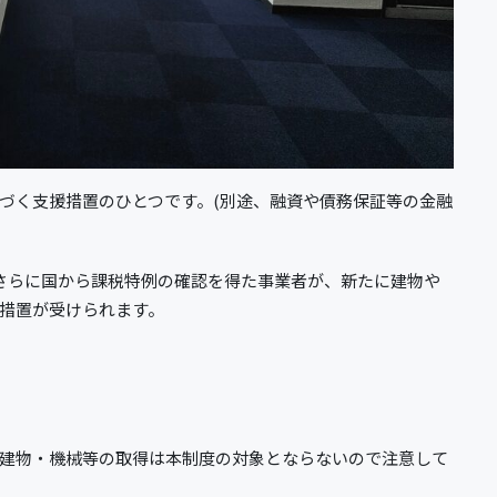
づく支援措置のひとつです。(別途、融資や債務保証等の金融
さらに国から課税特例の確認を得た事業者が、新たに建物や
措置が受けられます。
建物・機械等の取得は本制度の対象とならないので注意して