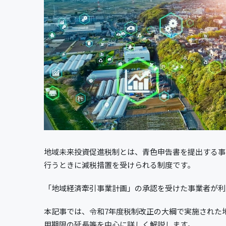
地域未来投資促進税制とは、青色申告書を提出する事
行うときに減税措置を受けられる制度です。
「地域経済牽引事業計画」の承認を受けた事業者が利
本記事では、令和7年度税制改正の大綱で実施された
用期限の延長等を中心に詳しく解説します。