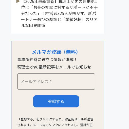
【2026年最新調査】税理士変更の理由第1
位は「お金の相談に対するサポートが不十
分だった」！経営者325人が明かす、新パ
ートナー選びの基準と「業績好転」のリア
ルな因果関係
メルマガ登録（無料）
事務所経営に役立つ情報が満載！
税理士.chの最新記事をメールでお知らせ
「登録する」をクリックすると、認証用メールが送信
されます。メール内のリンクにアクセスし、登録が正