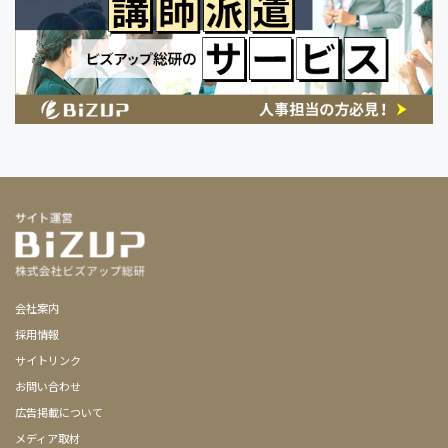
会社案内
採用情報
サイトリンク
お問い合わせ
広告掲載について
メディア取材