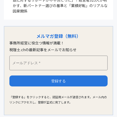
かす、新パートナー選びの基準と「業績好転」のリアルな
因果関係
メルマガ登録（無料）
事務所経営に役立つ情報が満載！
税理士.chの最新記事をメールでお知らせ
「登録する」をクリックすると、認証用メールが送信されます。メール内の
リンクにアクセスし、登録が正式に完了します。