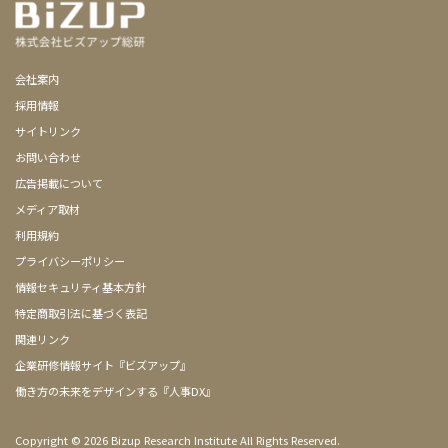
会社案内
採用情報
サイトリンク
お問い合わせ
広告掲載について
メディア取材
利用規約
プライバシーポリシー
情報セキュリティ基本方針
特定商取引法に基づく表記
関連リンク
企業研修情報サイト『ビズアップ』
働き方の未来をデザインする『人事DX』
Copyright ©
2026 Bizup Research Institute All Rights Reserved.