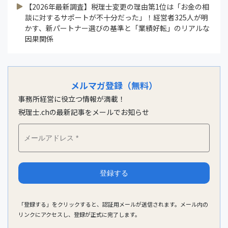
【2026年最新調査】税理士変更の理由第1位は「お金の相
談に対するサポートが不十分だった」！経営者325人が明
かす、新パートナー選びの基準と「業績好転」のリアルな
因果関係
メルマガ登録（無料）
事務所経営に役立つ情報が満載！
税理士.chの最新記事をメールでお知らせ
「登録する」をクリックすると、認証用メールが送信されます。メール内の
リンクにアクセスし、登録が正式に完了します。