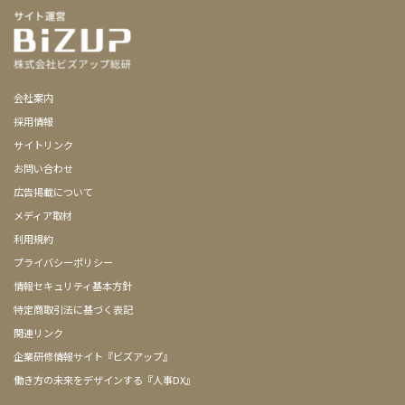
会社案内
採用情報
サイトリンク
お問い合わせ
広告掲載について
メディア取材
利用規約
プライバシーポリシー
情報セキュリティ基本方針
特定商取引法に基づく表記
関連リンク
企業研修情報サイト『ビズアップ』
働き方の未来をデザインする『人事DX』