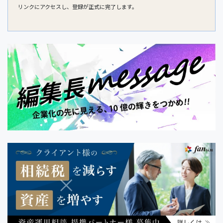
リンクにアクセスし、登録が正式に完了します。