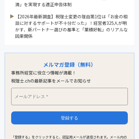
満」を実現する適正申告体制
【2026年最新調査】税理士変更の理由第1位は「お金の相
談に対するサポートが不十分だった」！経営者325人が明
かす、新パートナー選びの基準と「業績好転」のリアルな
因果関係
メルマガ登録（無料）
事務所経営に役立つ情報が満載！
税理士.chの最新記事をメールでお知らせ
「登録する」をクリックすると、認証用メールが送信されます。メール内の