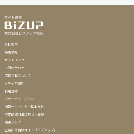
会社案内
採用情報
サイトリンク
お問い合わせ
広告掲載について
メディア取材
利用規約
プライバシーポリシー
情報セキュリティ基本方針
特定商取引法に基づく表記
関連リンク
企業研修情報サイト『ビズアップ』