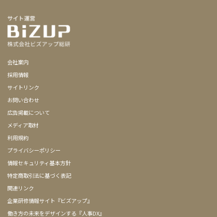
会社案内
採用情報
サイトリンク
お問い合わせ
広告掲載について
メディア取材
利用規約
プライバシーポリシー
情報セキュリティ基本方針
特定商取引法に基づく表記
関連リンク
企業研修情報サイト『ビズアップ』
働き方の未来をデザインする『人事DX』