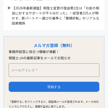
【2026年最新調査】税理士変更の理由第1位は「お金の相
談に対するサポートが不十分だった」！経営者325人が明
かす、新パートナー選びの基準と「業績好転」のリアルな
因果関係
メルマガ登録（無料）
事務所経営に役立つ情報が満載！
税理士.chの最新記事をメールでお知らせ
「登録する」をクリックすると、認証用メールが送信されます。メール内の
リンクにアクセスし、登録が正式に完了します。