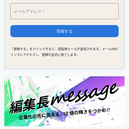
「登録する」をクリックすると、認証用メールが送信されます。メール内の
リンクにアクセスし、登録が正式に完了します。