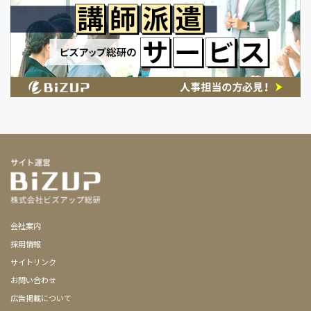
会社案内
採用情報
サイトリンク
お問い合わせ
広告掲載について