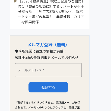
【2026年最新調査】税理士変更の理由第1
位は「お金の相談に対するサポートが不十
分だった」！経営者325人が明かす、新パ
ートナー選びの基準と「業績好転」のリア
ルな因果関係
メルマガ登録（無料）
事務所経営に役立つ情報が満載！
税理士.chの最新記事をメールでお知らせ
「登録する」をクリックすると、認証用メールが送信
されます。メール内のリンクにアクセスし、登録が正