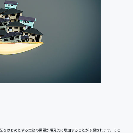
記をはじめとする実務の需要が爆発的に増加することが予想されます。そこ