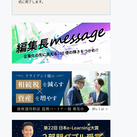
式に完了します。