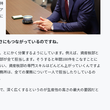
持
ア
に
さにもつながっているのですね。
、とにかく分業するようにしています。例えば、資産税部と
部が全て担当します。そうすると年間100件をこなすことに
らい、資産税部の専門スキルはどんどん上がっていくんですよ
務所は、全ての業務について一人で担当したりしているの
。
で、深く広くするというのが生産性の高さの最大の要因だと