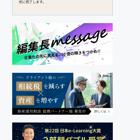
式に完了します。