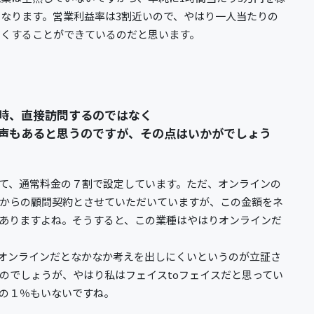
なります。営業利益率は3割近いので、やはり一人当たりの
高くすることができているのだと思います。
時、直接訪問するのではなく
声もあると思うのですが、その点はいかがでしょう
て、通常料金の７割で設定しています。ただ、オンラインの
万からの顧問契約とさせていただいていますが、この金額をネ
ありますよね。そうすると、この業種はやはりオンラインだ
オンラインだとなかなか考えを出しにくいというのが立証さ
のでしょうが、やはり私はフェイスtoフェイスだと思ってい
の１％もいないですね。