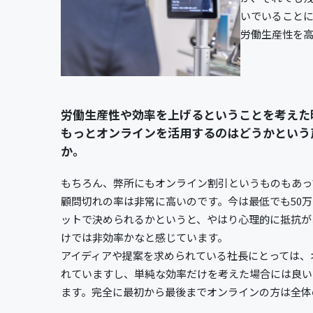
いでいることに
労働生産性を
労働生産性や効率を上げるということを考えた
もっとオンラインを活用するのはどうかという
か。
もちろん、弊所にもオンライン割引というものもあっ
顧問切れの率は非常に高いのです。今は最低でも50
ットで決められるかというと、やはり心理的に抵抗が
けでは非効率かなと感じています。
アイディアや提案を求められている社長にとっては、
れていますし、単純な効率だけを考えた場合には良い
ます。完全に最初から最後までオンラインの方は全体