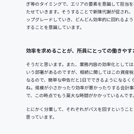
ぎ等のタイミングで、エリアの要素を意識して担当を
たせていきます。そうすることで新陳代謝が促され、
ップグレードしていき、どんどん効率的に回れるよう
することを意識しています。
効率を求めることが、所員にとっての働きやす
そうだと思います。また、業務内容の効率化としては
いう部署があるのですが、相続に関してはこの資産税
なるので、簡単な申告だと1日でできるようになるく
ね。規模が小さかったり効率が悪かったりする会計事
で、この時点でもう莫大な時間がかかっているんです
とにかく分業して、それぞれがパスを回すということ
思っています。