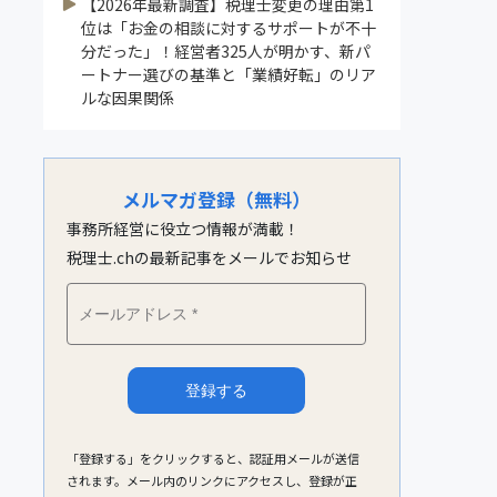
【2026年最新調査】税理士変更の理由第1
位は「お金の相談に対するサポートが不十
分だった」！経営者325人が明かす、新パ
ートナー選びの基準と「業績好転」のリア
ルな因果関係
メルマガ登録（無料）
事務所経営に役立つ情報が満載！
税理士.chの最新記事をメールでお知らせ
「登録する」をクリックすると、認証用メールが送信
されます。メール内のリンクにアクセスし、登録が正