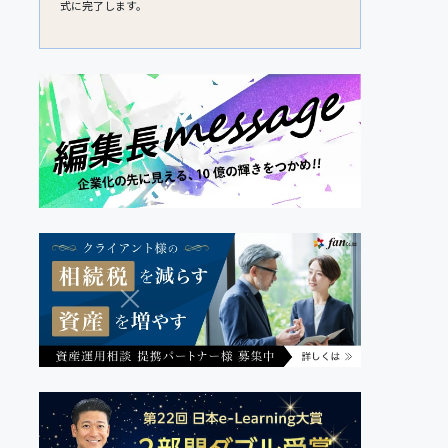
式に完了します。