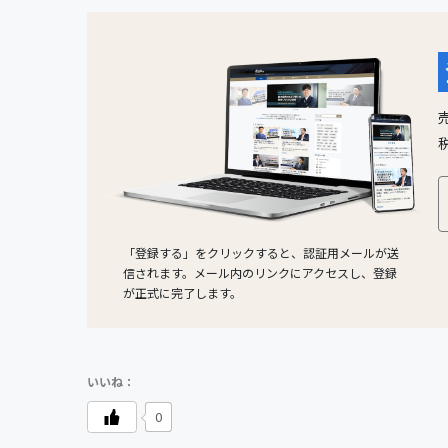
「登録する」をクリックすると、認証用メールが送
信されます。メール内のリンクにアクセスし、登録
が正式に完了します。
0