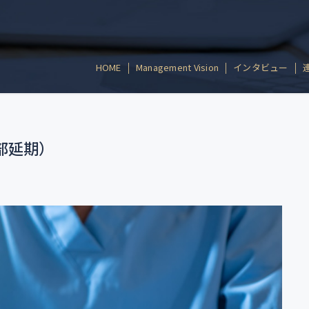
HOME
Management Vision
インタビュー
部延期）