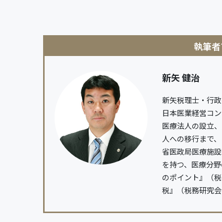
新矢 健治
新矢税理士・行政
日本医業経営コン
医療法人の設立、
人への移行まで、
省医政局医療施設
を持つ、医療分野
のポイント』（税
税』（税務研究会