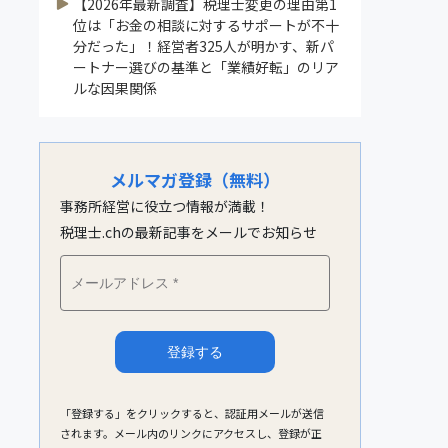
【2026年最新調査】税理士変更の理由第1
位は「お金の相談に対するサポートが不十
分だった」！経営者325人が明かす、新パ
ートナー選びの基準と「業績好転」のリア
ルな因果関係
メルマガ登録（無料）
事務所経営に役立つ情報が満載！
税理士.chの最新記事をメールでお知らせ
「登録する」をクリックすると、認証用メールが送信
されます。メール内のリンクにアクセスし、登録が正