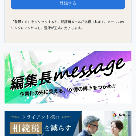
「登録する」をクリックすると、認証用メールが送信されます。メール内の
リンクにアクセスし、登録が正式に完了します。