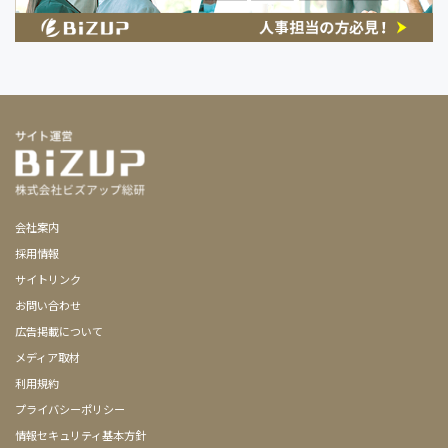
会社案内
採用情報
サイトリンク
お問い合わせ
広告掲載について
メディア取材
利用規約
プライバシーポリシー
情報セキュリティ基本方針