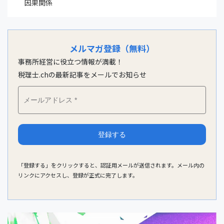
因果関係
メルマガ登録（無料）
事務所経営に役立つ情報が満載！
税理士.chの最新記事をメールでお知らせ
「登録する」をクリックすると、認証用メールが送信されます。メール内の
リンクにアクセスし、登録が正式に完了します。