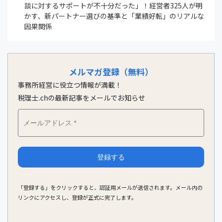
談に対するサポートが不十分だった」！経営者325人が明
かす、新パートナー選びの基準と「業績好転」のリアルな
因果関係
メルマガ登録（無料）
事務所経営に役立つ情報が満載！
税理士.chの最新記事をメールでお知らせ
「登録する」をクリックすると、認証用メールが送信されます。メール内の
リンクにアクセスし、登録が正式に完了します。