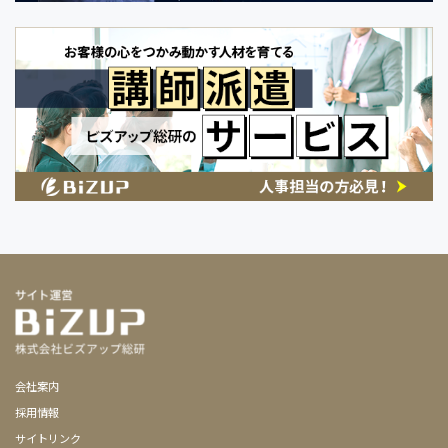
会社案内
採用情報
サイトリンク