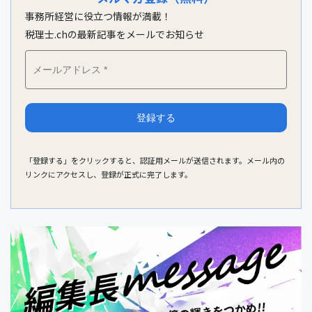
事務所経営に役立つ情報が満載！
税理士.chの最新記事をメールでお知らせ
「登録する」をクリックすると、認証用メールが送信されます。メール内の
リンクにアクセスし、登録が正式に完了します。